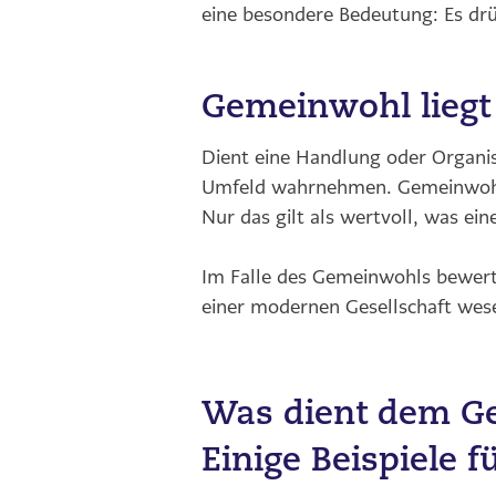
eine besondere Bedeutung: Es drü
Gemeinwohl liegt
Dient eine Handlung oder Organis
Umfeld wahrnehmen. Gemeinwohl e
Nur das gilt als wertvoll, was eine
Im Falle des Gemeinwohls bewert
einer modernen Gesellschaft wese
Was dient dem G
Einige Beispiele 