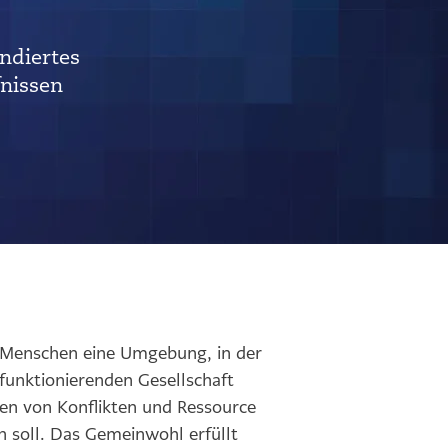
ndiertes
nissen
 Menschen eine Umgebung, in der
funktionierenden Gesellschaft
en von Konflikten und Ressource
 soll. Das Gemeinwohl erfüllt